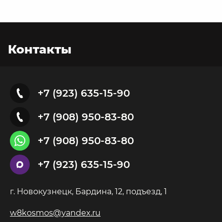
Контакты
+7 (923) 635-15-90
+7 (908) 950-83-80
+7 (908) 950-83-80
+7 (923) 635-15-90
г. Новокузнецк, Бардина, 12, подъезд, 1
w8kosmos@yandex.ru